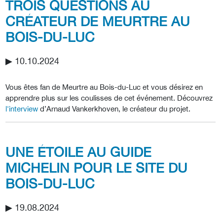
TROIS QUESTIONS AU
CRÉATEUR DE MEURTRE AU
BOIS-DU-LUC
▶︎ 10.10.2024
Vous êtes fan de Meurtre au Bois-du-Luc et vous désirez en
apprendre plus sur les coulisses de cet événement. Découvrez
l'interview
d’Arnaud Vankerkhoven, le créateur du projet.
UNE ÉTOILE AU GUIDE
MICHELIN POUR LE SITE DU
BOIS-DU-LUC
▶︎ 19.08.2024