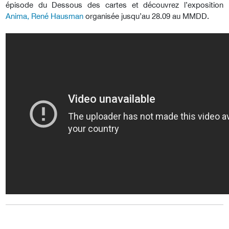
épisode du Dessous des cartes et découvrez l’exposition
Anima, René Hausman
organisée jusqu’au 28.09 au MMDD.