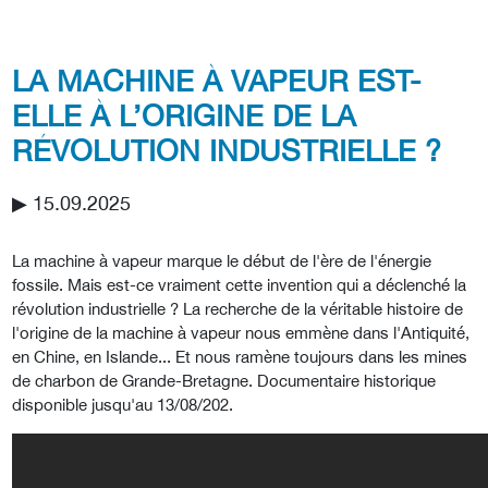
LA MACHINE À VAPEUR EST-
ELLE À L’ORIGINE DE LA
RÉVOLUTION INDUSTRIELLE ?
▶︎ 15.09.2025
La machine à vapeur marque le début de l'ère de l'énergie
fossile. Mais est-ce vraiment cette invention qui a déclenché la
révolution industrielle ? La recherche de la véritable histoire de
l'origine de la machine à vapeur nous emmène dans l'Antiquité,
en Chine, en Islande... Et nous ramène toujours dans les mines
de charbon de Grande-Bretagne. Documentaire historique
disponible jusqu'au 13/08/202.