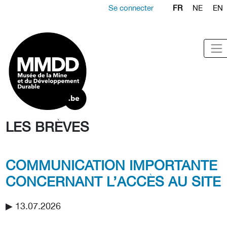
Se connecter
FR
NE
EN
LES BRÈVES
COMMUNICATION IMPORTANTE
CONCERNANT L’ACCÈS AU SITE
▶︎ 13.07.2026