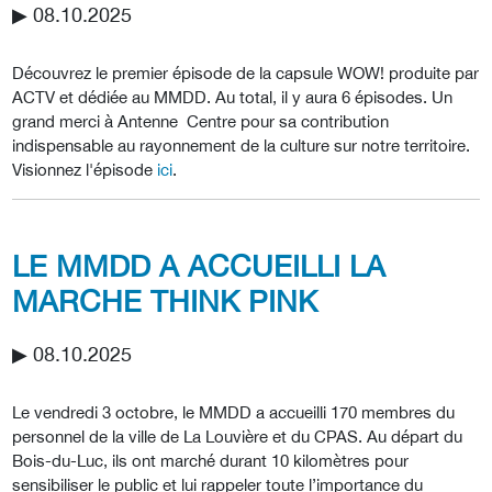
▶︎ 08.10.2025
Découvrez le premier épisode de la capsule WOW! produite par
ACTV et dédiée au MMDD. Au total, il y aura 6 épisodes. Un
grand merci à Antenne Centre pour sa contribution
indispensable au rayonnement de la culture sur notre territoire.
Visionnez l'épisode
ici
.
LE MMDD A ACCUEILLI LA
MARCHE THINK PINK
▶︎ 08.10.2025
Le vendredi 3 octobre, le MMDD a accueilli 170 membres du
personnel de la ville de La Louvière et du CPAS. Au départ du
Bois-du-Luc, ils ont marché durant 10 kilomètres pour
sensibiliser le public et lui rappeler toute l’importance du