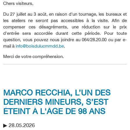
Chers visiteurs,
Du 27 juillet au 3 août, en raison d'un tournage, les bureaux et
les ateliers ne seront pas accessibles à la visite. Afin de
compenser ces désagréments, une réduction sur le prix
d'entrée sera accordée durant cette période. Pour toute
question, vous pouvez nous joindre au 064/28.20.00 ou par e-
mail à
info@boisdulucmmdd.be
.
Merci de votre compréhension.
MARCO RECCHIA, L’UN DES
DERNIERS MINEURS, S’EST
ÉTEINT À L'ÂGE DE 98 ANS
▶︎ 28.05.2026