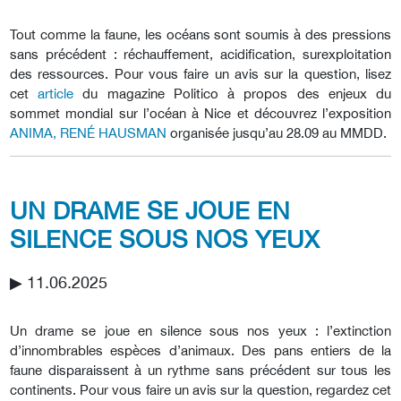
Tout comme la faune, les océans sont soumis à des pressions
sans précédent : réchauffement, acidification, surexploitation
des ressources. Pour vous faire un avis sur la question, lisez
cet
article
du magazine Politico à propos des enjeux du
sommet mondial sur l’océan à Nice et découvrez l’exposition
ANIMA, RENÉ HAUSMAN
organisée jusqu’au 28.09 au MMDD.
UN DRAME SE JOUE EN
SILENCE SOUS NOS YEUX
▶︎ 11.06.2025
Un drame se joue en silence sous nos yeux : l’extinction
d’innombrables espèces d’animaux. Des pans entiers de la
faune disparaissent à un rythme sans précédent sur tous les
continents. Pour vous faire un avis sur la question, regardez cet