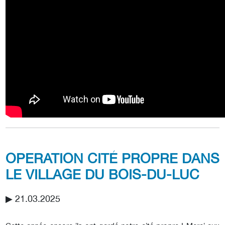
OPERATION CITÉ PROPRE DANS
LE VILLAGE DU BOIS-DU-LUC
▶︎ 21.03.2025