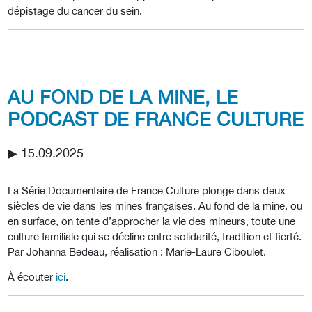
dépistage du cancer du sein.
AU FOND DE LA MINE, LE
PODCAST DE FRANCE CULTURE
▶︎ 15.09.2025
La Série Documentaire de France Culture plonge dans deux
siècles de vie dans les mines françaises. Au fond de la mine, ou
en surface, on tente d’approcher la vie des mineurs, toute une
culture familiale qui se décline entre solidarité, tradition et fierté.
Par Johanna Bedeau, réalisation : Marie-Laure Ciboulet.
À écouter
ici
.