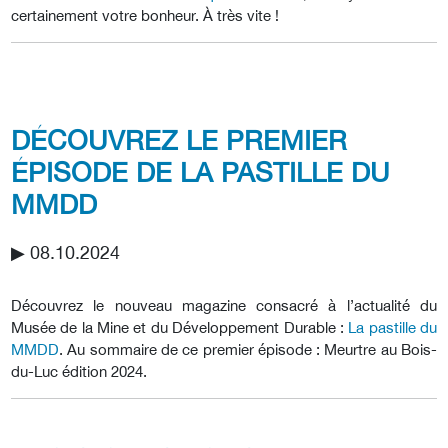
certainement votre bonheur. À très vite !
DÉCOUVREZ LE PREMIER
ÉPISODE DE LA PASTILLE DU
MMDD
▶︎ 08.10.2024
Découvrez le nouveau magazine consacré à l’actualité du
Musée de la Mine et du Développement Durable :
La pastille du
MMDD
. Au sommaire de ce premier épisode : Meurtre au Bois-
du-Luc édition 2024.