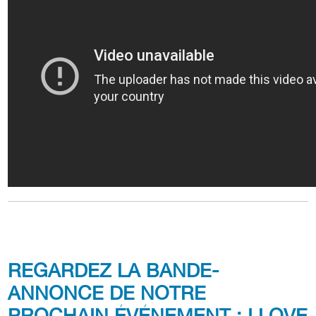
REGARDEZ LA BANDE-
ANNONCE DE NOTRE
PROCHAIN ÉVÉNEMENT : I LOVE