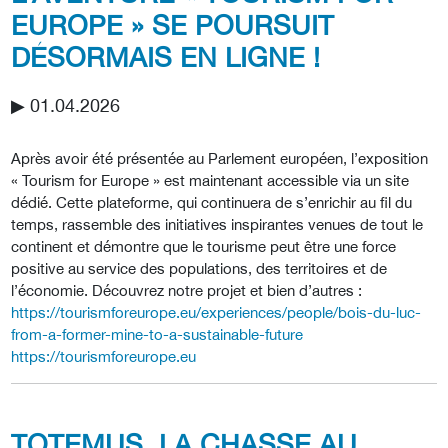
EUROPE » SE POURSUIT
DÉSORMAIS EN LIGNE !
▶︎ 01.04.2026
Après avoir été présentée au Parlement européen, l’exposition
« Tourism for Europe » est maintenant accessible via un site
dédié. Cette plateforme, qui continuera de s’enrichir au fil du
temps, rassemble des initiatives inspirantes venues de tout le
continent et démontre que le tourisme peut être une force
positive au service des populations, des territoires et de
l’économie. Découvrez notre projet et bien d’autres :
https://tourismforeurope.eu/experiences/people/bois-du-luc-
from-a-former-mine-to-a-sustainable-future
https://tourismforeurope.eu
TOTEMUS, LA CHASSE AU