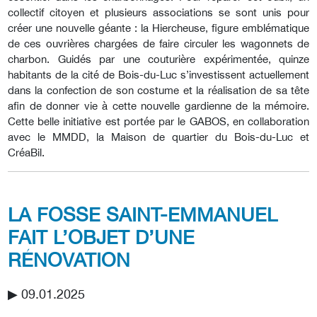
collectif citoyen et plusieurs associations se sont unis pour
créer une nouvelle géante : la Hiercheuse, figure emblématique
de ces ouvrières chargées de faire circuler les wagonnets de
charbon. Guidés par une couturière expérimentée, quinze
habitants de la cité de Bois-du-Luc s’investissent actuellement
dans la confection de son costume et la réalisation de sa tête
afin de donner vie à cette nouvelle gardienne de la mémoire.
Cette belle initiative est portée par le GABOS, en collaboration
avec le MMDD, la Maison de quartier du Bois-du-Luc et
CréaBil.
LA FOSSE SAINT-EMMANUEL
FAIT L’OBJET D’UNE
RÉNOVATION
▶︎ 09.01.2025