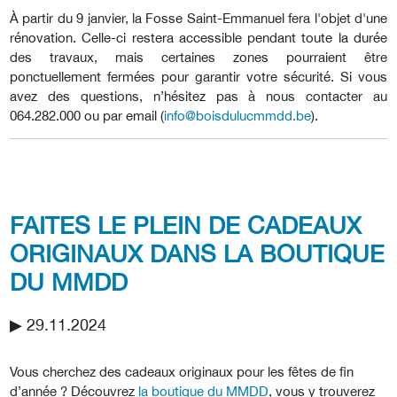
À partir du 9 janvier, la Fosse Saint-Emmanuel fera l'objet d'une
rénovation. Celle-ci restera accessible pendant toute la durée
des travaux, mais certaines zones pourraient être
ponctuellement fermées pour garantir votre sécurité. Si vous
avez des questions, n’hésitez pas à nous contacter au
064.282.000 ou par email (
info@boisdulucmmdd.be
).
FAITES LE PLEIN DE CADEAUX
ORIGINAUX DANS LA BOUTIQUE
DU MMDD
▶︎ 29.11.2024
Vous cherchez des cadeaux originaux pour les fêtes de fin
d’année ? Découvrez
la boutique du MMDD
, vous y trouverez