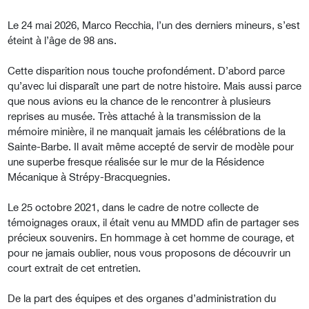
Le 24 mai 2026, Marco Recchia, l’un des derniers mineurs, s’est
éteint à l’âge de 98 ans.
Cette disparition nous touche profondément. D’abord parce
qu’avec lui disparaît une part de notre histoire. Mais aussi parce
que nous avions eu la chance de le rencontrer à plusieurs
reprises au musée. Très attaché à la transmission de la
mémoire minière, il ne manquait jamais les célébrations de la
Sainte-Barbe. Il avait même accepté de servir de modèle pour
une superbe fresque réalisée sur le mur de la Résidence
Mécanique à Strépy-Bracquegnies.
Le 25 octobre 2021, dans le cadre de notre collecte de
témoignages oraux, il était venu au MMDD afin de partager ses
précieux souvenirs. En hommage à cet homme de courage, et
pour ne jamais oublier, nous vous proposons de découvrir un
court extrait de cet entretien.
De la part des équipes et des organes d’administration du