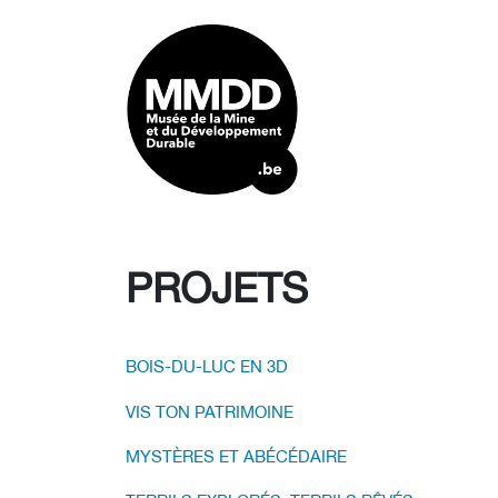
PROJETS
BOIS-DU-LUC EN 3D
VIS TON PATRIMOINE
MYSTÈRES ET ABÉCÉDAIRE