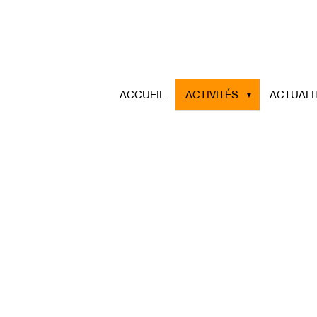
ACCUEIL
ACTIVITÉS
ACTUALI