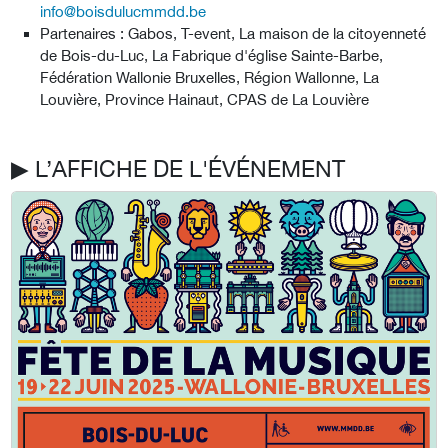
info@boisdulucmmdd.be
Partenaires : Gabos, T-event, La maison de la citoyenneté
de Bois-du-Luc, La Fabrique d'église Sainte-Barbe,
Fédération Wallonie Bruxelles, Région Wallonne, La
Louvière, Province Hainaut, CPAS de La Louvière
▶︎ L’AFFICHE DE L'ÉVÉNEMENT