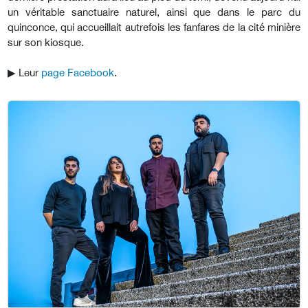
un véritable sanctuaire naturel, ainsi que dans le parc du
quinconce, qui accueillait autrefois les fanfares de la cité minière
sur son kiosque.
▶︎
Leur
page Facebook
.