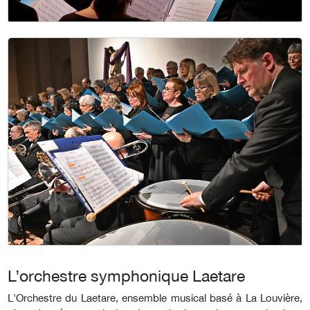
L’orchestre symphonique Laetare
L'Orchestre du Laetare, ensemble musical basé à La Louvière,