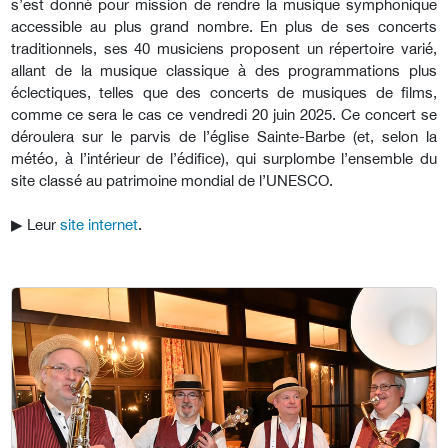
s’est donné pour mission de rendre la musique symphonique
accessible au plus grand nombre. En plus de ses concerts
traditionnels, ses 40 musiciens proposent un répertoire varié,
allant de la musique classique à des programmations plus
éclectiques, telles que des concerts de musiques de films,
comme ce sera le cas ce vendredi 20 juin 2025. Ce concert se
déroulera sur le parvis de l’église Sainte-Barbe (et, selon la
météo, à l’intérieur de l’édifice), qui surplombe l’ensemble du
site classé au patrimoine mondial de l’UNESCO.
▶︎
Leur
site internet
.