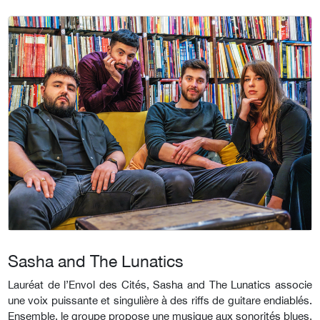
Sasha and The Lunatics
Lauréat de l’Envol des Cités, Sasha and The Lunatics associe
une voix puissante et singulière à des riffs de guitare endiablés.
Ensemble, le groupe propose une musique aux sonorités blues,