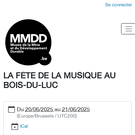
Se connecter
LA FÊTE DE LA MUSIQUE AU
BOIS-DU-LUC
Du
20/06/2025
au
21/06/2025
(Europe/Brussels / UTC200)
iCal