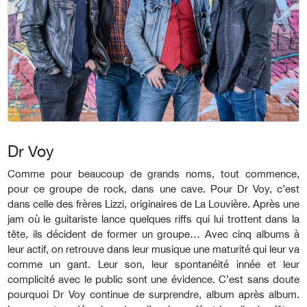
Dr Voy
Comme pour beaucoup de grands noms, tout commence,
pour ce groupe de rock, dans une cave. Pour Dr Voy, c’est
dans celle des frères Lizzi, originaires de La Louvière. Après une
jam où le guitariste lance quelques riffs qui lui trottent dans la
tête, ils décident de former un groupe… Avec cinq albums à
leur actif, on retrouve dans leur musique une maturité qui leur va
comme un gant. Leur son, leur spontanéité innée et leur
complicité avec le public sont une évidence. C’est sans doute
pourquoi Dr Voy continue de surprendre, album après album.