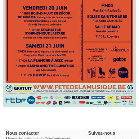
Nous contacter
Suivez-nous
Musée de la Mine et du Développement