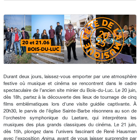
Durant deux jours, laissez-vous emporter par une atmosphère
festive où musique et cinéma se rencontrent dans le cadre
spectaculaire de l’ancien site minier du Bois-du-Luc. Le 20 juin,
dès 18h, partez à la découverte des lieux de tournage de cinq
films emblématiques lors d'une visite guidée captivante. À
20h30, le parvis de l’église Sainte-Barbe résonnera au son de
l’orchestre symphonique du Laetare, qui interprétera les
musiques des plus grands classiques du cinéma. Le 21 juin,
dès 15h, plongez dans l’univers fascinant de René Hausman
avec l’exposition
Anima
, avant de vous laisser surprendre par