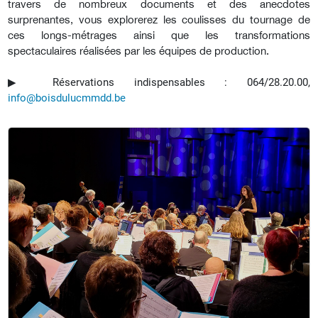
travers de nombreux documents et des anecdotes
surprenantes, vous explorerez les coulisses du tournage de
ces longs-métrages ainsi que les transformations
spectaculaires réalisées par les équipes de production.
▶︎ Réservations indispensables : 064/28.20.00,
info@boisdulucmmdd.be