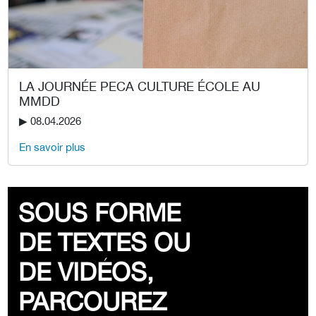
LA JOURNÉE PECA CULTURE ÉCOLE AU
MMDD
▶︎ 08.04.2026
En savoir plus
SOUS FORME
DE TEXTES OU
DE VIDÉOS,
PARCOUREZ