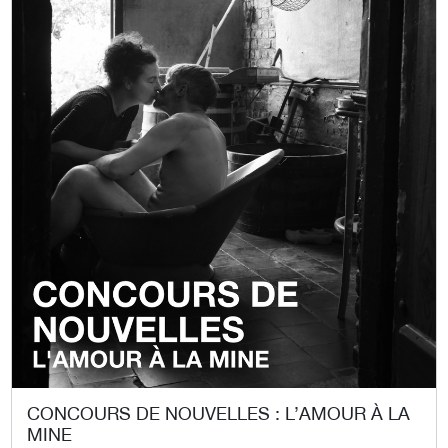
CONCOURS DE NOUVELLES : L’AMOUR À LA
MINE