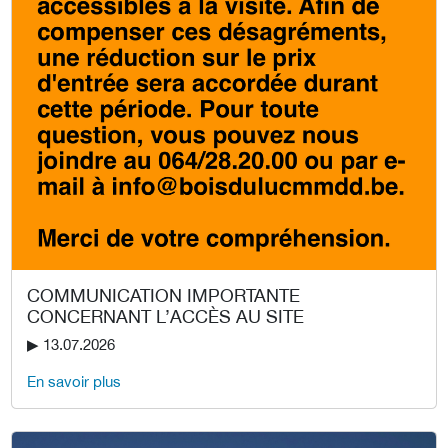
COMMUNICATION IMPORTANTE
CONCERNANT L’ACCÈS AU SITE
▶︎ 13.07.2026
En savoir plus