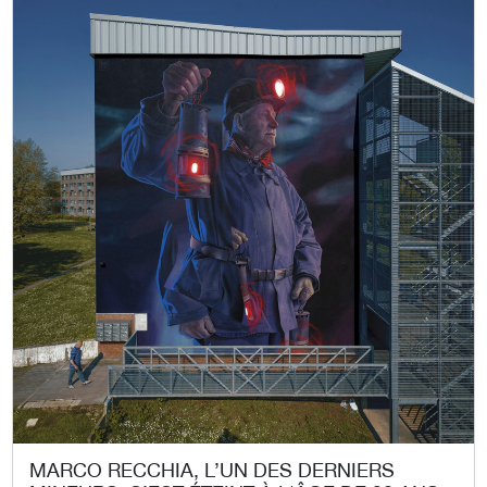
MARCO RECCHIA, L’UN DES DERNIERS