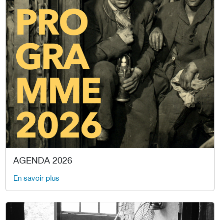
AGENDA 2026
En savoir plus