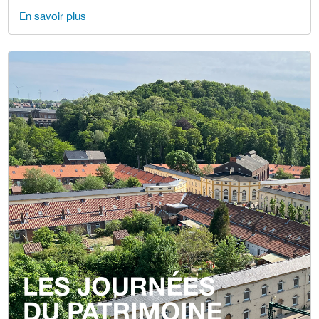
En savoir plus