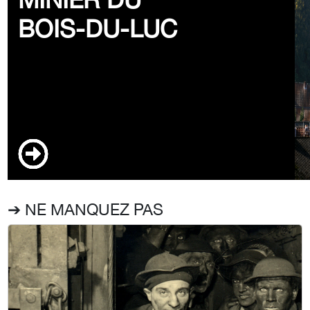
BOIS-DU-LUC
➔ NE MANQUEZ PAS