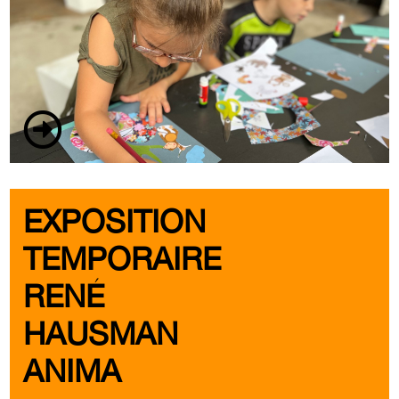
EXPOSITION
TEMPORAIRE
RENÉ
HAUSMAN
ANIMA