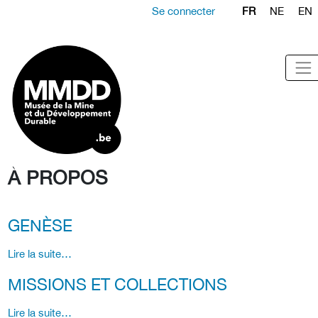
Se connecter
FR
NE
EN
À PROPOS
GENÈSE
Lire la suite…
MISSIONS ET COLLECTIONS
Lire la suite…