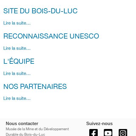
SITE DU BOIS-DU-LUC
Lire la suite…
RECONNAISSANCE UNESCO
Lire la suite…
L'ÉQUIPE
Lire la suite…
NOS PARTENAIRES
Lire la suite…
Nous contacter
Suivez-nous
Musée de la Mine et du Développement
Durable du Bois-du-Luc