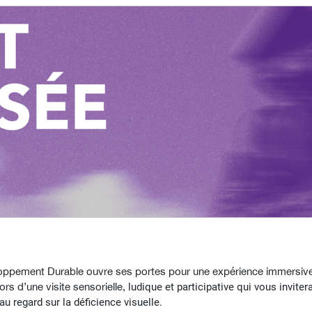
loppement Durable ouvre ses portes pour une expérience immersive,
rs d’une visite sensorielle,
ludique et participative qui vous invite
u regard sur la déficience visuelle.