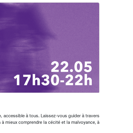
 accessible à tous. Laissez-vous guider à travers
ra à mieux comprendre la cécité et la malvoyance, à