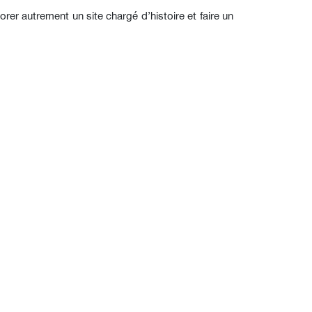
er autrement un site chargé d’histoire et faire un