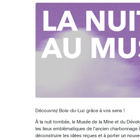
Découvrez Bois-du-Luc grâce à vos sens !
À la nuit tombée, le Musée de la Mine et du Déve
les lieux emblématiques de l’ancien charbonnage lo
déconstruire les idées reçues et à porter un nouvea