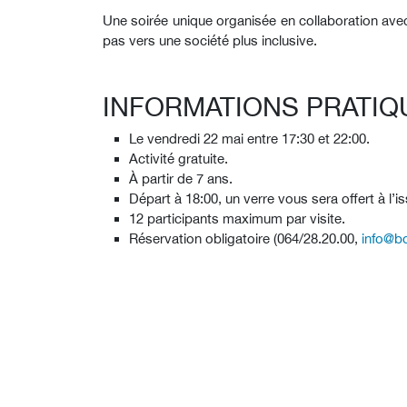
Une soirée unique organisée en collaboration avec
pas vers une société plus inclusive.
INFORMATIONS PRATIQ
Le vendredi 22 mai entre 17:30 et 22:00.
Activité gratuite.
À partir de 7 ans.
Départ à 18:00, un verre vous sera offert à l’is
12 participants maximum par visite.
Réservation obligatoire (064/28.20.00,
info@b