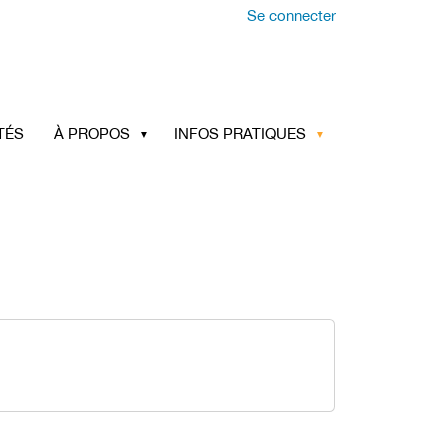
Se connecter
TÉS
À PROPOS
INFOS PRATIQUES