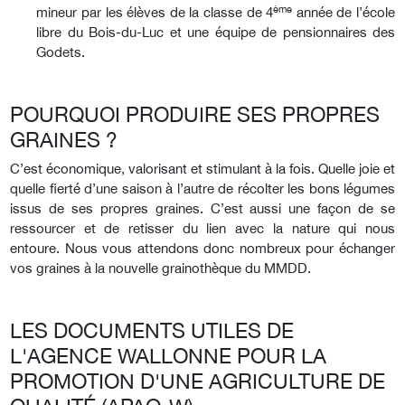
ème
mineur par les élèves de la classe de 4
année de l’école
libre du Bois-du-Luc et une équipe de pensionnaires des
Godets.
POURQUOI PRODUIRE SES PROPRES
GRAINES ?
C’est économique, valorisant et stimulant à la fois. Quelle joie et
quelle fierté d’une saison à l’autre de récolter les bons légumes
issus de ses propres graines. C’est aussi une façon de se
ressourcer et de retisser du lien avec la nature qui nous
entoure. Nous vous attendons donc nombreux pour échanger
vos graines à la nouvelle grainothèque du MMDD.
LES DOCUMENTS UTILES DE
L'AGENCE WALLONNE POUR LA
PROMOTION D'UNE AGRICULTURE DE