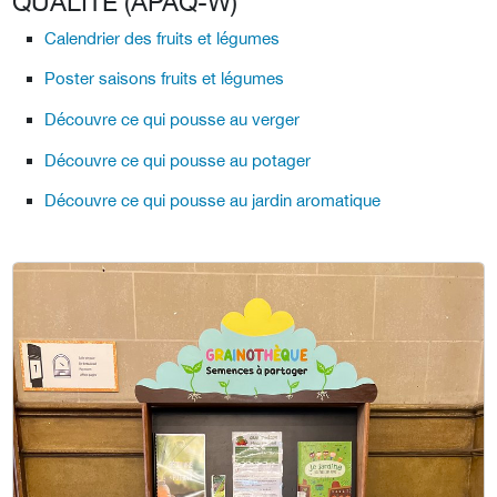
QUALITÉ (APAQ-W)
Calendrier des fruits et légumes
Poster saisons fruits et légumes
Découvre ce qui pousse au verger
Découvre ce qui pousse au potager
Découvre ce qui pousse au jardin aromatique