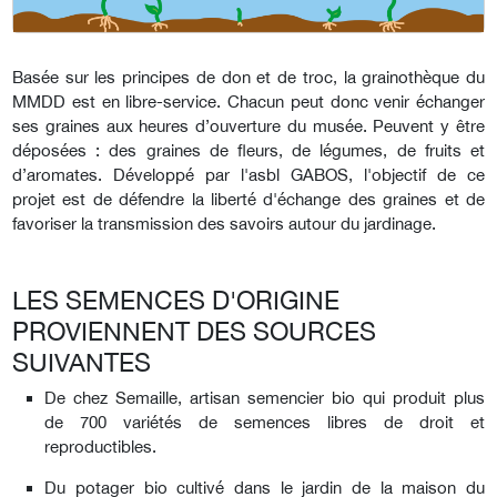
Basée sur les principes de don et de troc, la grainothèque du
MMDD est en libre-service. Chacun peut donc venir échanger
ses graines aux heures d’ouverture du musée. Peuvent y être
déposées : des graines de fleurs, de légumes, de fruits et
d’aromates. Développé par l'asbl GABOS, l'objectif de ce
projet est de défendre la liberté d'échange des graines et de
favoriser la transmission des savoirs autour du jardinage.
LES SEMENCES D'ORIGINE
PROVIENNENT DES SOURCES
SUIVANTES
De chez Semaille, artisan semencier bio qui produit plus
de 700 variétés de semences libres de droit et
reproductibles.
Du potager bio cultivé dans le jardin de la maison du