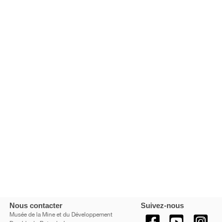
Nous contacter
Suivez-nous
Musée de la Mine et du Développement