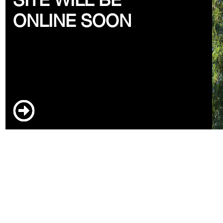
ONLINE SOON